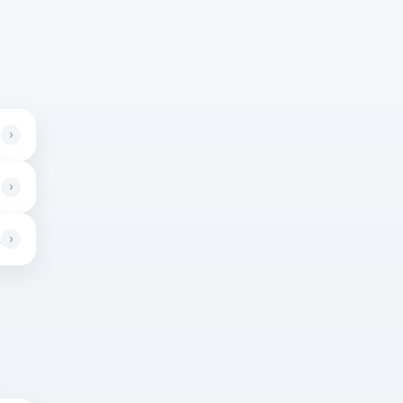
1
›
2
›
3
›