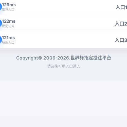
126ms
入口
推荐入口
122ms
入口
稳定访问
121ms
入口
备用入口
Copyright© 2006-2026.世界杯指定投注平台
请选择可用入口进入